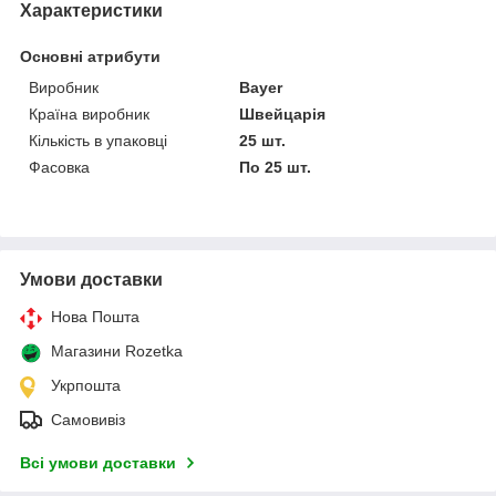
Характеристики
Основні атрибути
Виробник
Bayer
Країна виробник
Швейцарія
Кількість в упаковці
25 шт.
Фасовка
По 25 шт.
Умови доставки
Нова Пошта
Магазини Rozetka
Укрпошта
Самовивіз
Всі умови доставки