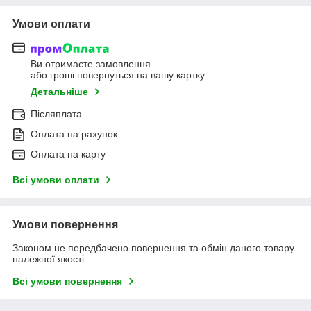
Умови оплати
Ви отримаєте замовлення
або гроші повернуться на вашу картку
Детальніше
Післяплата
Оплата на рахунок
Оплата на карту
Всі умови оплати
Умови повернення
Законом не передбачено повернення та обмін даного товару
належної якості
Всі умови повернення