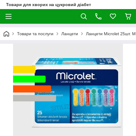
Товари для хворих на цукровий діабет
Товари та послуги
Ланцети
Ланцети Microlet 25шт. 