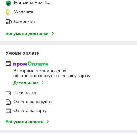
Магазини Rozetka
Укрпошта
Самовивіз
Всі умови доставки
Умови оплати
Ви отримаєте замовлення
або гроші повернуться на вашу картку
Детальніше
Післяплата
Оплата на рахунок
Оплата на карту
Всі умови оплати