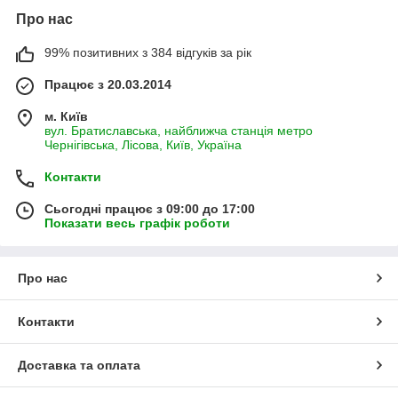
Про нас
99% позитивних з 384 відгуків за рік
Працює з 20.03.2014
м. Київ
вул. Братиславська, найближча станція метро
Чернігівська, Лісова, Київ, Україна
Контакти
Сьогодні працює з 09:00 до 17:00
Показати весь графік роботи
Про нас
Контакти
Доставка та оплата