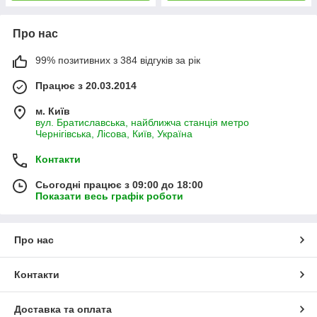
Про нас
99% позитивних з 384 відгуків за рік
Працює з 20.03.2014
м. Київ
вул. Братиславська, найближча станція метро
Чернігівська, Лісова, Київ, Україна
Контакти
Сьогодні працює з 09:00 до 18:00
Показати весь графік роботи
Про нас
Контакти
Доставка та оплата