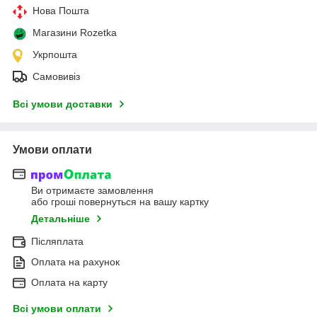
Нова Пошта
Магазини Rozetka
Укрпошта
Самовивіз
Всі умови доставки
Умови оплати
Ви отримаєте замовлення
або гроші повернуться на вашу картку
Детальніше
Післяплата
Оплата на рахунок
Оплата на карту
Всі умови оплати