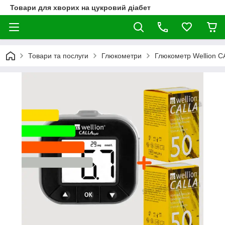
Товари для хворих на цукровий діабет
Товари та послуги
Глюкометри
Глюкометр Wellion C