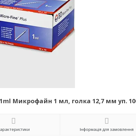
1ml Микрофайн 1 мл, голка 12,7 мм уп. 10
арактеристики
Інформація для замовлення