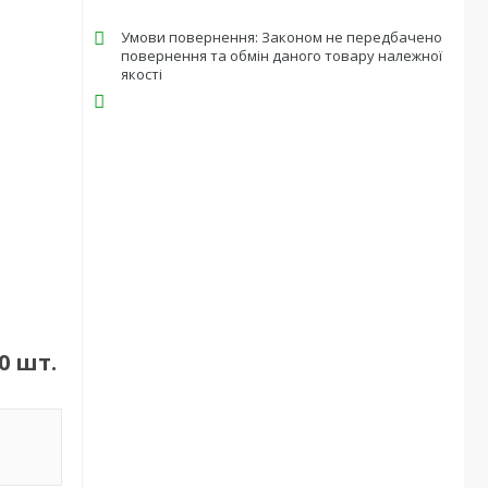
Законом не передбачено
повернення та обмін даного товару належної
якості
0 шт.