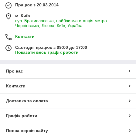
Працює з 20.03.2014
м. Київ
вул. Братиславська, найближча станція метро
Чернігівська, Лісова, Київ, Україна
Контакти
Сьогодні працює з 09:00 до 17:00
Показати весь графік роботи
Про нас
Контакти
Доставка та оплата
Графік роботи
Повна версія сайту