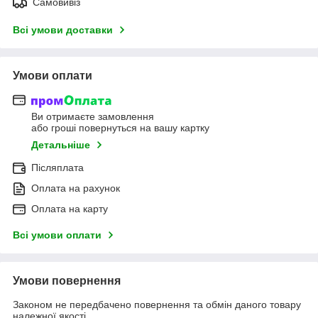
Самовивіз
Всі умови доставки
Умови оплати
Ви отримаєте замовлення
або гроші повернуться на вашу картку
Детальніше
Післяплата
Оплата на рахунок
Оплата на карту
Всі умови оплати
Умови повернення
Законом не передбачено повернення та обмін даного товару
належної якості