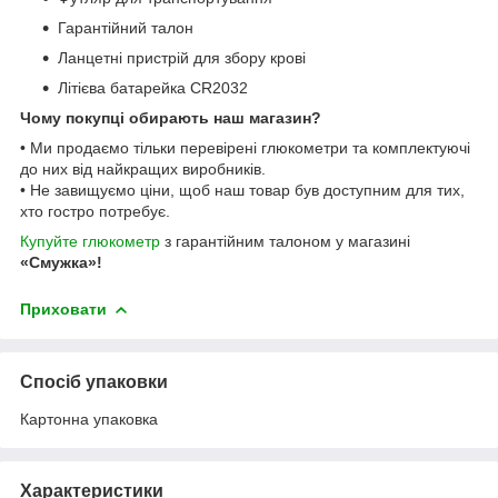
Гарантійний талон
Ланцетні пристрій для збору крові
Літієва батарейка CR2032
Чому покупці обирають наш магазин?
• Ми продаємо тільки перевірені глюкометри та комплектуючі
до них від найкращих виробників.
• Не завищуємо ціни, щоб наш товар був доступним для тих,
хто гостро потребує.
Купуйте глюкометр
з гарантійним талоном у магазині
«Смужка»!
Приховати
Спосіб упаковки
Картонна упаковка
Характеристики