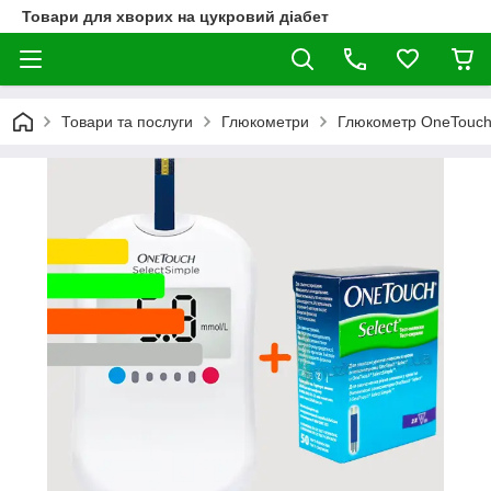
Товари для хворих на цукровий діабет
Товари та послуги
Глюкометри
Глюкометр OneTouch 