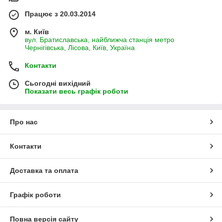
Працює з 20.03.2014
м. Київ
вул. Братиславська, найближча станція метро
Чернігівська, Лісова, Київ, Україна
Контакти
Сьогодні вихідний
Показати весь графік роботи
Про нас
Контакти
Доставка та оплата
Графік роботи
Повна версія сайту