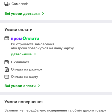
Самовивіз
Всі умови доставки
Умови оплати
Ви отримаєте замовлення
або гроші повернуться на вашу картку
Детальніше
Післяплата
Оплата на рахунок
Оплата на карту
Всі умови оплати
Умови повернення
Законом не передбачено повернення та обмін даного товару