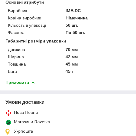
Основні атрибути
Виробник
IME-DC
Країна виробник
Німеччина
Кількість в упаковці
50 шт.
Фасовка
По 50 шт.
Габаритні розміри упаковки
Довжина
70 мм
Ширина
42 мм
Товщина
45 мм
Вага
45 г
Приховати
Умови доставки
Нова Пошта
Магазини Rozetka
Укрпошта