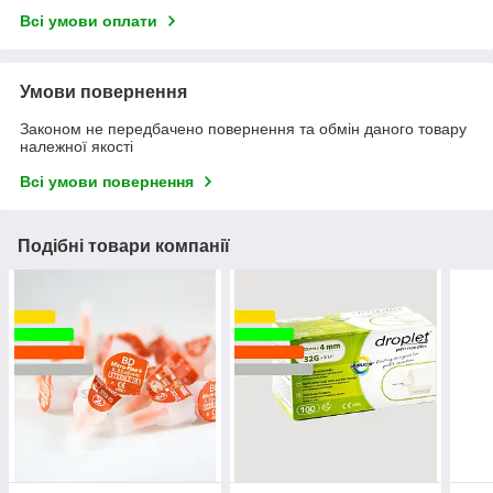
Всі умови оплати
Умови повернення
Законом не передбачено повернення та обмін даного товару
належної якості
Всі умови повернення
Подібні товари компанії