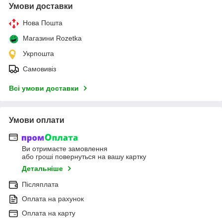
Умови доставки
Нова Пошта
Магазини Rozetka
Укрпошта
Самовивіз
Всі умови доставки
Умови оплати
Ви отримаєте замовлення
або гроші повернуться на вашу картку
Детальніше
Післяплата
Оплата на рахунок
Оплата на карту