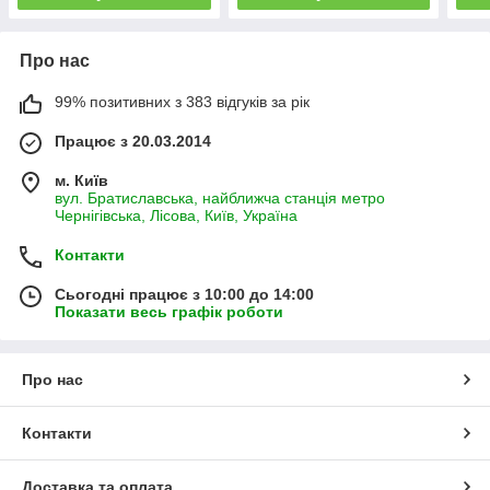
Про нас
99% позитивних з 383 відгуків за рік
Працює з 20.03.2014
м. Київ
вул. Братиславська, найближча станція метро
Чернігівська, Лісова, Київ, Україна
Контакти
Сьогодні працює з 10:00 до 14:00
Показати весь графік роботи
Про нас
Контакти
Доставка та оплата