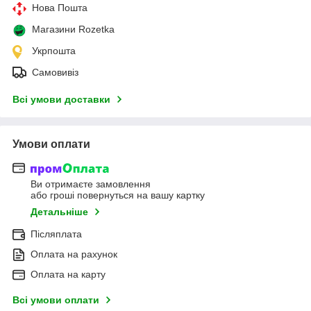
Нова Пошта
Магазини Rozetka
Укрпошта
Самовивіз
Всі умови доставки
Умови оплати
Ви отримаєте замовлення
або гроші повернуться на вашу картку
Детальніше
Післяплата
Оплата на рахунок
Оплата на карту
Всі умови оплати