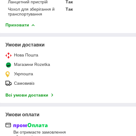
Ланцетний пристрій
Так
Чохол для зберігання й
Так
транспортування
Приховати
Умови доставки
Нова Пошта
Магазини Rozetka
Укрпошта
Самовивіз
Всі умови доставки
Умови оплати
Ви отримаєте замовлення