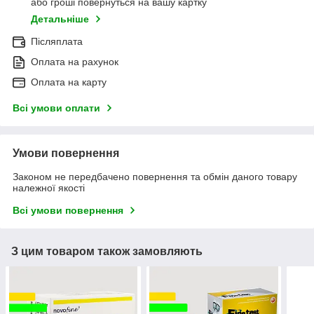
або гроші повернуться на вашу картку
Детальніше
Післяплата
Оплата на рахунок
Оплата на карту
Всі умови оплати
Умови повернення
Законом не передбачено повернення та обмін даного товару
належної якості
Всі умови повернення
З цим товаром також замовляють