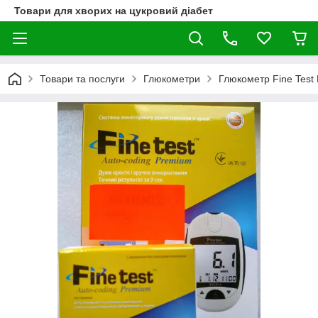
Товари для хворих на цукровий діабет
Товари та послуги
Глюкометри
Глюкометр Fine Test