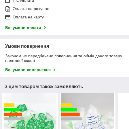
Післяплата
Оплата на рахунок
Оплата на карту
Всі умови оплати
Умови повернення
Законом не передбачено повернення та обмін даного товару
належної якості
Всі умови повернення
З цим товаром також замовляють