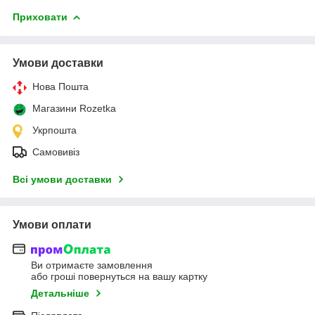
Приховати
Умови доставки
Нова Пошта
Магазини Rozetka
Укрпошта
Самовивіз
Всі умови доставки
Умови оплати
Ви отримаєте замовлення
або гроші повернуться на вашу картку
Детальніше