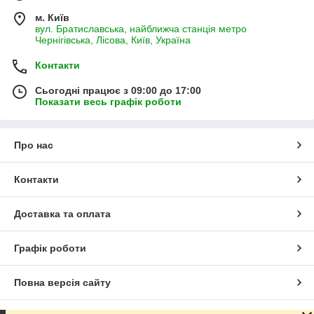
м. Київ
вул. Братиславська, найближча станція метро
Чернігівська, Лісова, Київ, Україна
Контакти
Сьогодні працює з 09:00 до 17:00
Показати весь графік роботи
Про нас
Контакти
Доставка та оплата
Графік роботи
Повна версія сайту