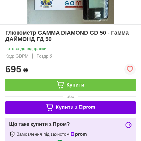
Глюкометр GAMMA DIAMOND GD 50 - Гамма
ДАЙМОНД ГД 50
Готово до відправки
Код: GDPM
Роздріб
695
₴
Купити
або
Купити з
Що таке купити з Пром?
Замовлення під захистом