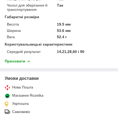
Чохол для зберігання й
Так
транспортування
Габаритні розміри
Висота
19.5 мм
Ширина
53.6 мм
Вага
52.4 г
Користувальницькі характеристики
Середній результат
14,21,28,60 і 90
Приховати
Умови доставки
Нова Пошта
Магазини Rozetka
Укрпошта
Самовивіз