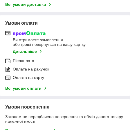
Всі умови доставки
Умови оплати
Ви отримаєте замовлення
або гроші повернуться на вашу картку
Детальніше
Післяплата
Оплата на рахунок
Оплата на карту
Всі умови оплати
Умови повернення
Законом не передбачено повернення та обмін даного товару
належної якості