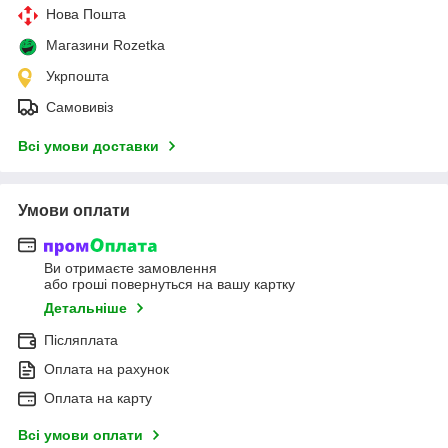
Нова Пошта
Магазини Rozetka
Укрпошта
Самовивіз
Всі умови доставки
Умови оплати
Ви отримаєте замовлення
або гроші повернуться на вашу картку
Детальніше
Післяплата
Оплата на рахунок
Оплата на карту
Всі умови оплати