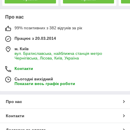
Про нас
99% позитивних з 382 відгуків за рік
Працює з 20.03.2014
м. Київ
вул. Братиславська, найближча станція метро
Чернігівська, Лісова, Київ, Україна
Контакти
Сьогодні вихідний
Показати весь графік роботи
Про нас
Контакти