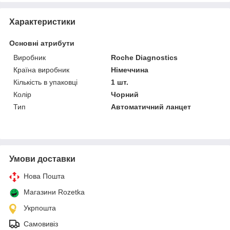
Характеристики
Основні атрибути
Виробник
Roche Diagnostics
Країна виробник
Німеччина
Кількість в упаковці
1 шт.
Колір
Чорний
Тип
Автоматичний ланцет
Умови доставки
Нова Пошта
Магазини Rozetka
Укрпошта
Самовивіз