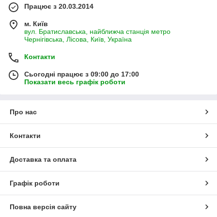
Працює з 20.03.2014
м. Київ
вул. Братиславська, найближча станція метро
Чернігівська, Лісова, Київ, Україна
Контакти
Сьогодні працює з 09:00 до 17:00
Показати весь графік роботи
Про нас
Контакти
Доставка та оплата
Графік роботи
Повна версія сайту