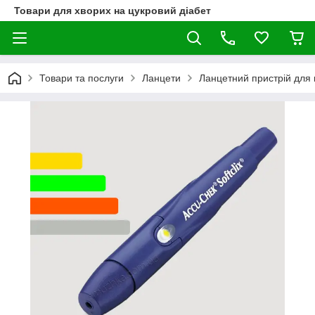
Товари для хворих на цукровий діабет
Товари та послуги
Ланцети
Ланцетний пристрій для