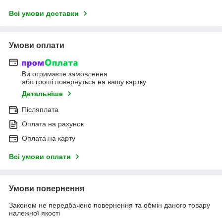
Всі умови доставки
Умови оплати
Ви отримаєте замовлення
або гроші повернуться на вашу картку
Детальніше
Післяплата
Оплата на рахунок
Оплата на карту
Всі умови оплати
Умови повернення
Законом не передбачено повернення та обмін даного товару
належної якості