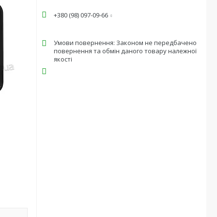
+380 (98) 097-09-66
Законом не передбачено
повернення та обмін даного товару належної
якості