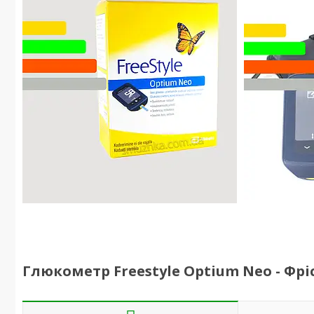
Глюкометр Freestyle Optium Neo - Фр