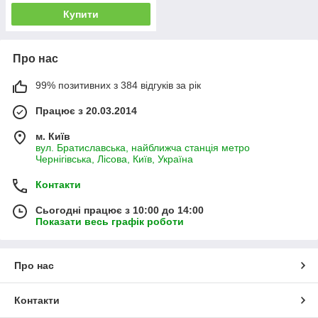
Купити
Про нас
99% позитивних з 384 відгуків за рік
Працює з 20.03.2014
м. Київ
вул. Братиславська, найближча станція метро
Чернігівська, Лісова, Київ, Україна
Контакти
Сьогодні працює з 10:00 до 14:00
Показати весь графік роботи
Про нас
Контакти