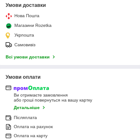
Умови доставки
Нова Пошта
Магазини Rozetka
Укрпошта
Самовивіз
Всі умови доставки
Умови оплати
Ви отримаєте замовлення
або гроші повернуться на вашу картку
Детальніше
Післяплата
Оплата на рахунок
Оплата на карту