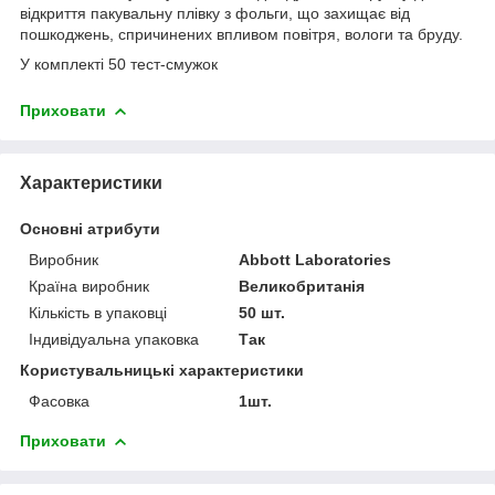
відкриття пакувальну плівку з фольги, що захищає від
пошкоджень, спричинених впливом повітря, вологи та бруду.
У комплекті 50 тест-смужок
Приховати
Характеристики
Основні атрибути
Виробник
Abbott Laboratories
Країна виробник
Великобританія
Кількість в упаковці
50 шт.
Індивідуальна упаковка
Так
Користувальницькі характеристики
Фасовка
1шт.
Приховати