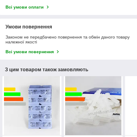
Всі умови оплати
Умови повернення
Законом не передбачено повернення та обмін даного товару
належної якості
Всі умови повернення
З цим товаром також замовляють