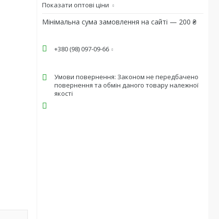
Показати оптові ціни
Мінімальна сума замовлення на сайті — 200 ₴
+380 (98) 097-09-66
Законом не передбачено
повернення та обмін даного товару належної
якості